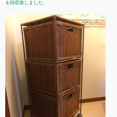
を回収致しました。