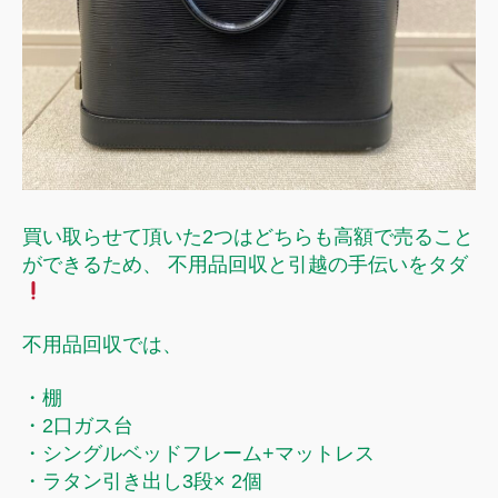
買い取らせて頂いた2つはどちらも高額で売ること
ができるため、 不用品回収と引越の手伝いをタダ
不用品回収では、
・棚
・2口ガス台
・シングルベッドフレーム+マットレス
・ラタン引き出し3段× 2個