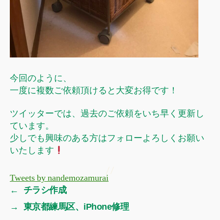
今回のように、
一度に複数ご依頼頂けると大変お得です！
ツイッターでは、過去のご依頼をいち早く更新し
ています。
少しでも興味のある方はフォローよろしくお願い
いたします
Tweets by nandemozamurai
←
チラシ作成
→
東京都練馬区、iPhone修理