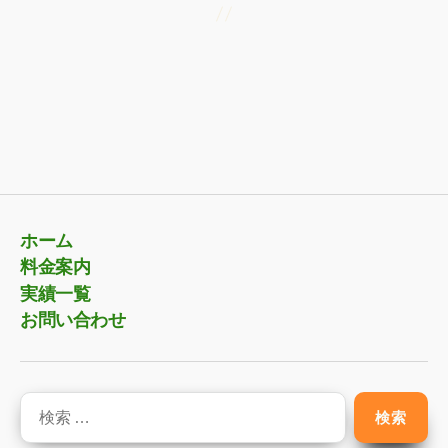
ホーム
料金案内
実績一覧
お問い合わせ
検
索